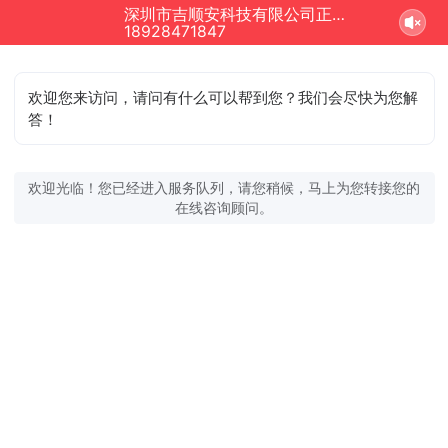
深圳市吉顺安科技有限公司正在为您服务
18928471847
欢迎您来访问，请问有什么可以帮到您？我们会尽快为您解
答！
欢迎光临！您已经进入服务队列，请您稍候，马上为您转接您的
在线咨询顾问。