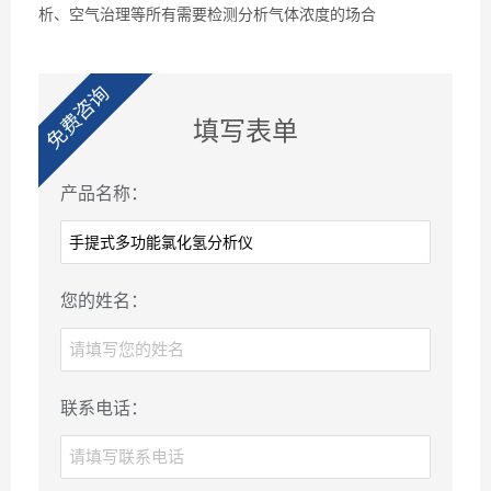
析、空气治理等所有需要检测分析气体浓度的场合
免费咨询
填写表单
产品名称：
您的姓名：
联系电话：