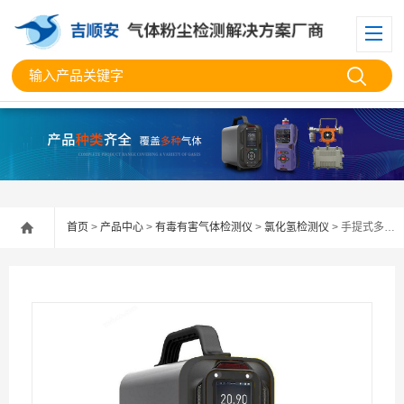
首页
>
产品中心
>
有毒有害气体检测仪
>
氯化氢检测仪
> 手提式多功能氯化氢分析仪