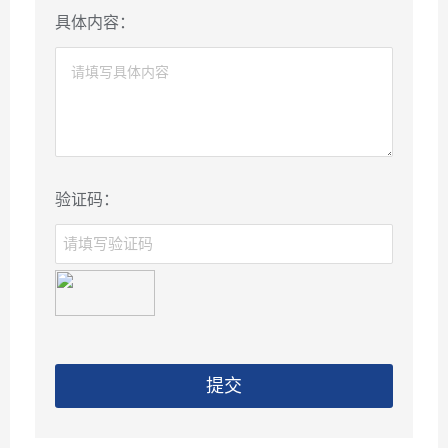
具体内容：
验证码：
提交