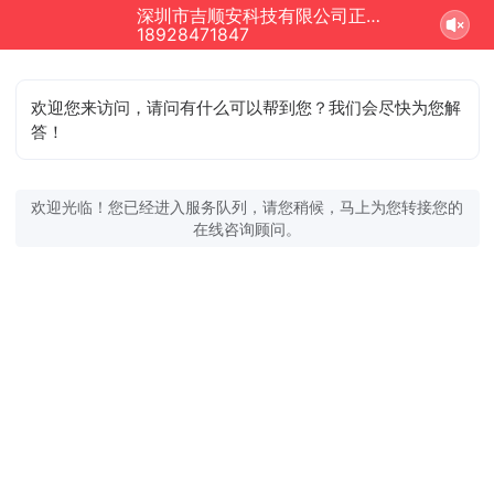
深圳市吉顺安科技有限公司正在为您服务
18928471847
欢迎您来访问，请问有什么可以帮到您？我们会尽快为您解
答！
欢迎光临！您已经进入服务队列，请您稍候，马上为您转接您的
在线咨询顾问。