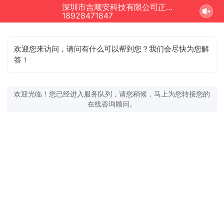
深圳市吉顺安科技有限公司正在为您服务
18928471847
欢迎您来访问，请问有什么可以帮到您？我们会尽快为您解
答！
欢迎光临！您已经进入服务队列，请您稍候，马上为您转接您的
在线咨询顾问。