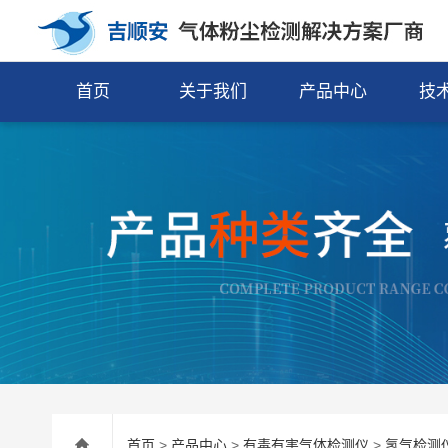
首页
关于我们
产品中心
技
首页
>
产品中心
>
有毒有害气体检测仪
>
氢气检测