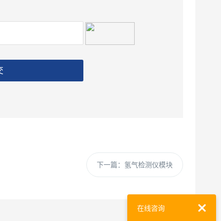
交
下一篇：
氢气检测仪模块
在线咨询