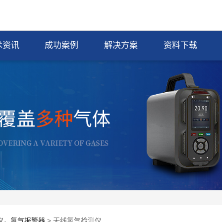
术资讯
成功案例
解决方案
资料下载
仪，氢气报警器
> 无线氢气检测仪