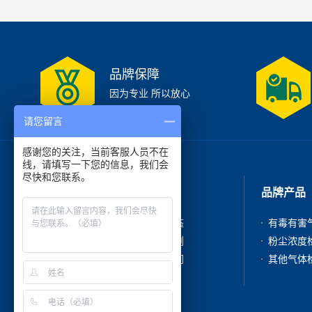
品牌保障
因为专业 所以放心
请您留言
感谢您的关注，当前客服人员不在
线，请填写一下您的信息，我们会
尽快和您联系。
走进我们
品牌产品
公司简介
新闻动态
产品中心
成功案例
在线咨询
联系我们