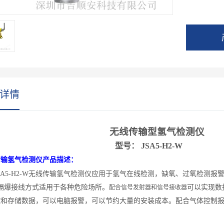
详情
无线传输型氢气检测仪
型号：
J
SA5-
H2
-W
传输氢气检测仪产品描述：
JSA5-H2-W无线传输氢气检测仪应用于氢气在线检测，缺氧、过氧检测
隔爆接线方式适用于各种危险场所。
可以实现数
配合信号发射器和信号接收器
控和存储数据，可以电脑报警，可以节约大量的安装成本。配合气体控制