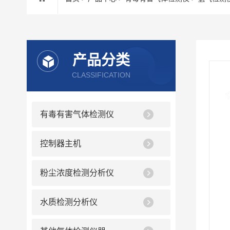
产品分类
CLASSIFICATION
有毒有害气体检测仪
控制器主机
粉尘浓度检测分析仪
水质检测分析仪