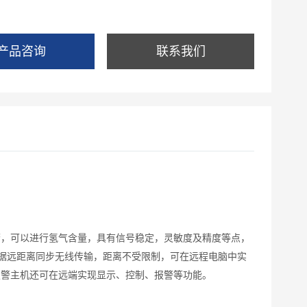
产品咨询
联系我们
报警，可以进行氢气含量，具有信号稳定，灵敏度及精度等点，
据远距离同步无线传输，距离不受限制，可在远程电脑中实
报警主机还可在远端实现显示、控制、报警等功能。