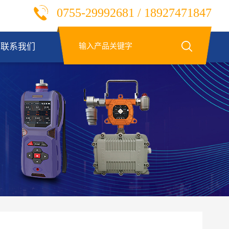
0755-29992681 / 18927471847
联系我们