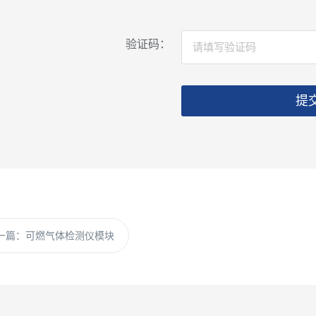
验证码：
提
一篇：
可燃气体检测仪模块