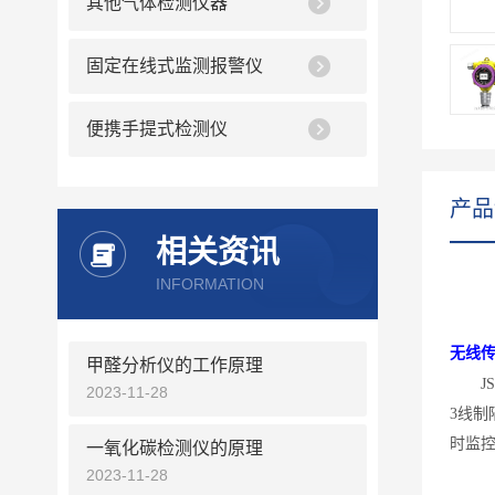
其他气体检测仪器
固定在线式监测报警仪
便携手提式检测仪
产品
相关资讯
INFORMATION
无线
甲醛分析仪的工作原理
2023-11-28
3线制
时监
一氧化碳检测仪的原理
2023-11-28