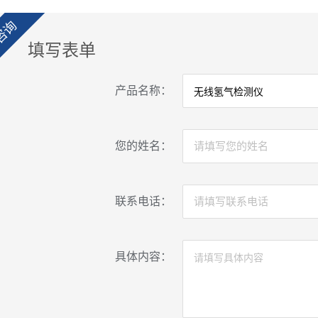
咨询
填写表单
产品名称：
您的姓名：
联系电话：
具体内容：