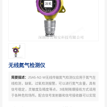
无线氮气检测仪
简要描述：
JSA5-N2-W无线传输氮气检测仪应用于氮气在
线检测，缺氧、过氧检测报警，可以进行氮气含量，具有
信号稳定，灵敏度及精度等点，3线制隔爆接线方式适用
于各种危险场所。配合信号发射器和信号接收器可以实现
数据远距离同步无线传输，距离不受限制，可在远程电脑