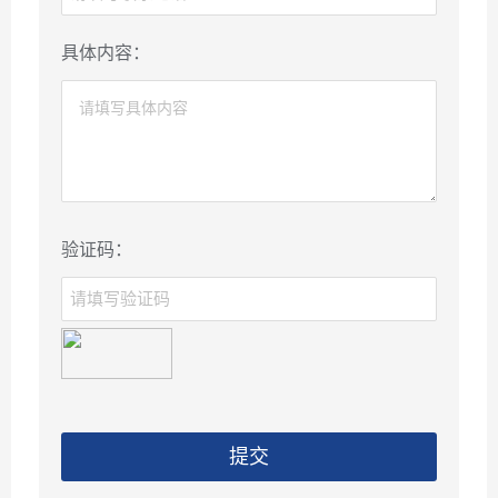
具体内容：
验证码：
提交