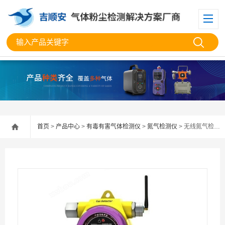
首页
>
产品中心
>
有毒有害气体检测仪
>
氮气检测仪
> 无线氮气检测仪