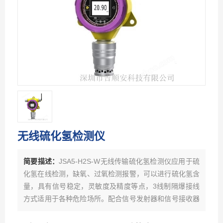
无线硫化氢检测仪
简要描述：
JSA5-H2S-W无线传输硫化氢检测仪应用于硫
化氢在线检测，缺氧、过氧检测报警，可以进行硫化氢含
量，具有信号稳定，灵敏度及精度等点，3线制隔爆接线
方式适用于各种危险场所。配合信号发射器和信号接收器
可以实现数据远距离同步无线传输，距离不受限制，可在