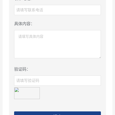
具体内容：
验证码：