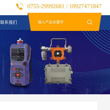
0755-29992681 / 18927471847
联系我们