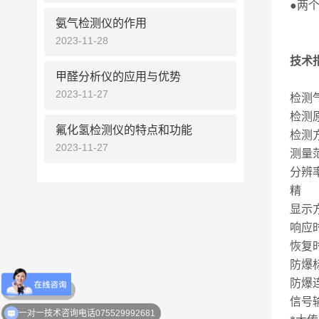
●两
氨气检测仪的作用
2023-11-28
技术
甲醛分析仪的应用与优势
2023-11-27
检测
检测
氟化氢检测仪的特点和功能
检测
2023-11-27
测量
分辨
精 
显示
响应
恢复
防爆
防爆
信号
优惠活动介绍