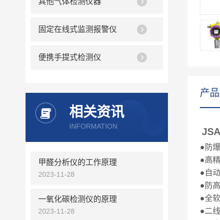
其他气体检测仪器
固定在线式监测报警仪
便携手提式检测仪
产品
相关资讯
INFORMATION
JS
●防
●高
甲醛分析仪的工作原理
●自
2023-11-28
●防
●全
一氧化碳检测仪的原理
●二
2023-11-28