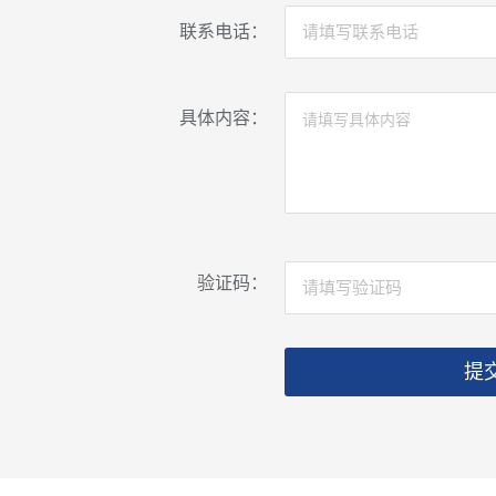
联系电话：
具体内容：
验证码：
提