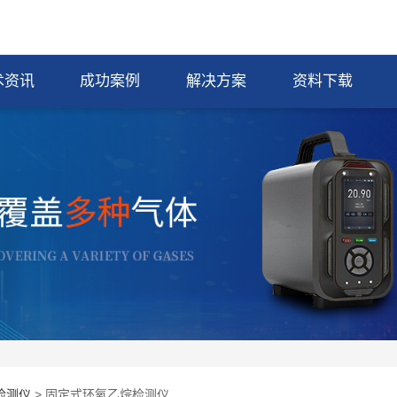
术资讯
成功案例
解决方案
资料下载
检测仪
> 固定式环氧乙烷检测仪