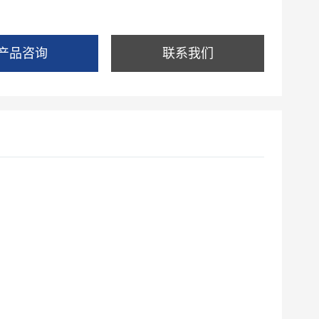
产品咨询
联系我们