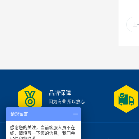
上
品牌保障
因为专业 所以放心
请您留言
感谢您的关注，当前客服人员不在
线，请填写一下您的信息，我们会
尽快和您联系。