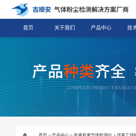
首页
关于我们
产品中心
技
首页
>
产品中心
>
有毒有害气体检测仪
>
环氧乙烷