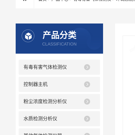
产品分类
CLASSIFICATION
有毒有害气体检测仪
控制器主机
粉尘浓度检测分析仪
水质检测分析仪