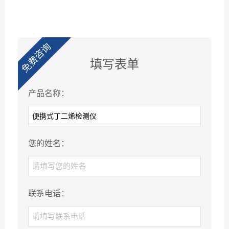
免费咨询
填写表单
产品名称：
您的姓名：
联系电话：