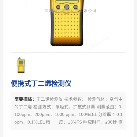
便携式丁二烯检测仪
简要描述：
丁二烯检测仪 技术参数： 检测气体：空气中
的丁二烯 检测方式：泵吸式，扩散式测量 测量范围：0-
100ppm、200ppm、1000 ppm、100%LEL 分辨率 ：0.1
ppm、0.1%LEL 精 度：±3%FS 响应时间：≤30秒 恢
复时间：≤60秒 显示方式：LCD液晶背光显示 检测精度：