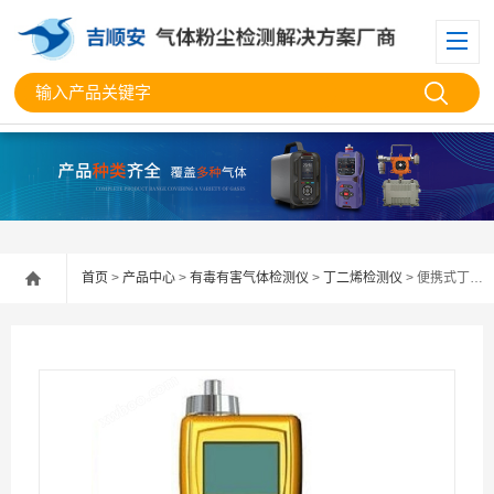
首页
>
产品中心
>
有毒有害气体检测仪
>
丁二烯检测仪
> 便携式丁二烯检测仪