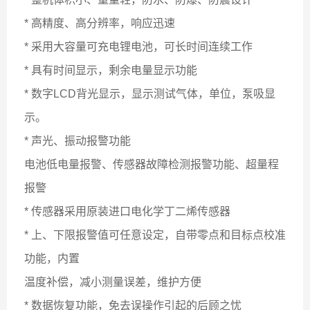
* 高精度、高分辨率，响应迅速
* 采用大容量可充电锂电池，可长时间连续工作
* 具有时间显示，剩余电量显示功能
* 数字LCD背光显示，显示测试气体，单位，泵吸显
示。
* 声光、振动报警功能
电池低电量报警、传感器故障检测报警功能、超量程
报警
* 传感器采用原装进口电化学丁二烯传感器
* 上、下限报警值可任意设定，自带零点和目标点校准
功能，内置
温度补偿，减小测量误差，维护方便
* 数据恢复功能，免去误操作引起的后顾之忧