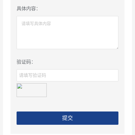
具体内容：
验证码：
提交