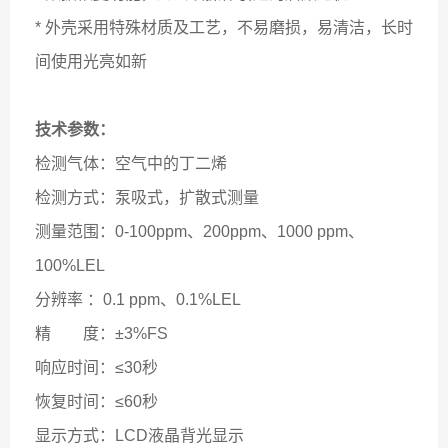
* 外壳采用特殊材质及工艺，不易磨损，易清洁，长时
间使用光亮如新
技术参数：
检测气体：空气中的丁二烯
检测方式：泵吸式，扩散式测量
测量范围：0-100ppm、200ppm、1000 ppm、
100%LEL
分辨率 ：0.1 ppm、0.1%LEL
精 度：±3%FS
响应时间：≤30秒
恢复时间：≤60秒
显示方式：LCD液晶背光显示