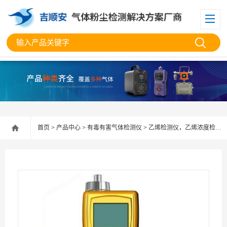
首页
>
产品中心
>
有毒有害气体检测仪
>
乙烯检测仪，乙烯浓度检测仪