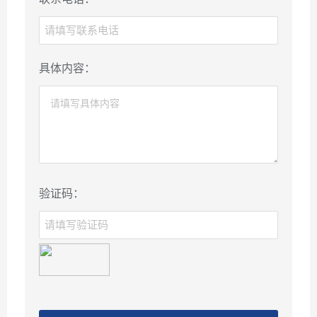
具体内容：
验证码：