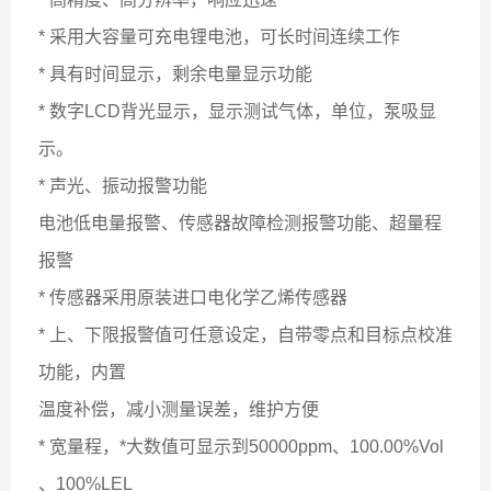
* 采用大容量可充电锂电池，可长时间连续工作
* 具有时间显示，剩余电量显示功能
* 数字LCD背光显示，显示测试气体，单位，泵吸显
示。
* 声光、振动报警功能
电池低电量报警、传感器故障检测报警功能、超量程
报警
* 传感器采用原装进口电化学乙烯传感器
* 上、下限报警值可任意设定，自带零点和目标点校准
功能，内置
温度补偿，减小测量误差，维护方便
* 宽量程，*大数值可显示到50000ppm、
100.00%Vol
、100%LEL