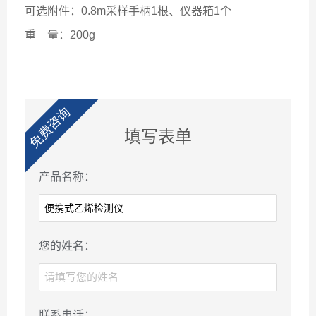
可选附件：0.8m采样手柄1根、仪器箱1个
重
量：200g
免费咨询
填写表单
产品名称：
您的姓名：
联系电话：