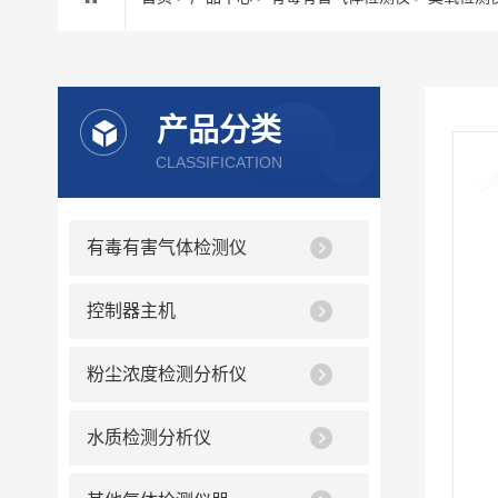
产品分类
CLASSIFICATION
有毒有害气体检测仪
控制器主机
粉尘浓度检测分析仪
水质检测分析仪