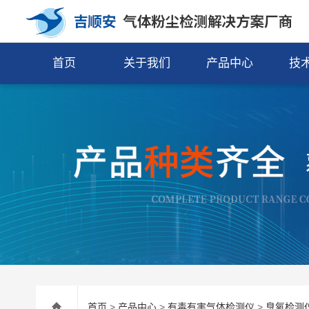
首页
关于我们
产品中心
技
首页
>
产品中心
>
有毒有害气体检测仪
>
臭氧检测