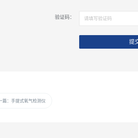
验证码：
提
一篇：
手提式氧气检测仪