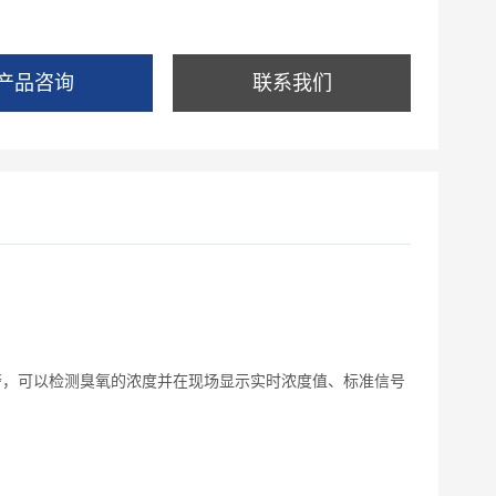
产品咨询
联系我们
报警，可以检测臭氧的浓度并在现场显示实时浓度值、标准信号
。