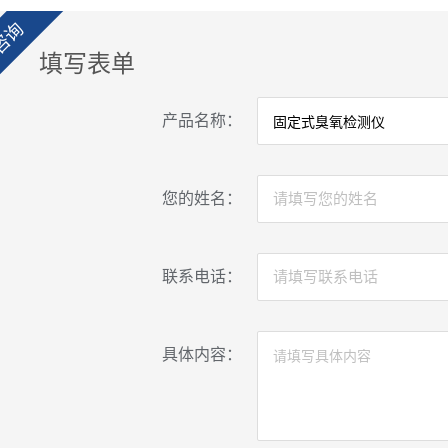
咨询
填写表单
产品名称：
您的姓名：
联系电话：
具体内容：