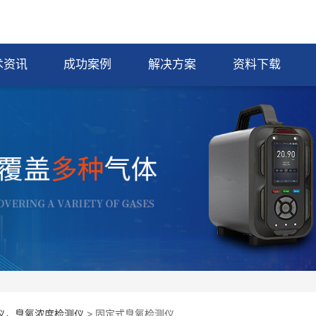
术资讯
成功案例
解决方案
资料下载
仪，臭氧浓度检测仪
> 固定式臭氧检测仪