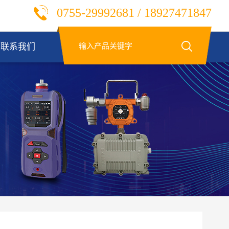
0755-29992681 / 18927471847
联系我们