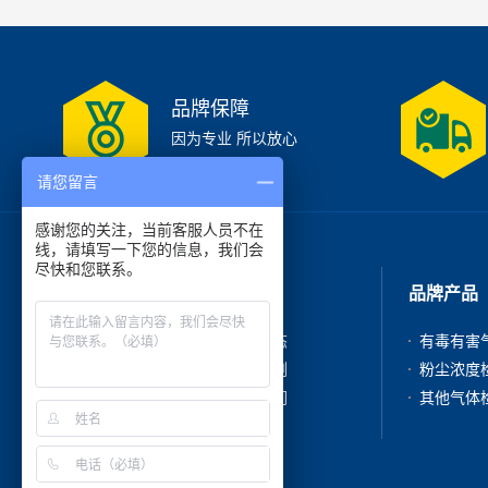
品牌保障
因为专业 所以放心
请您留言
感谢您的关注，当前客服人员不在
线，请填写一下您的信息，我们会
尽快和您联系。
走进我们
品牌产品
公司简介
新闻动态
产品中心
成功案例
在线咨询
联系我们