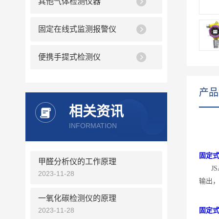
其他气体检测仪器
固定在线式监测报警仪
便携手提式检测仪
产品
相关资讯
INFORMATION
固定
甲醛分析仪的工作原理
J
2023-11-28
输出
一氧化碳检测仪的原理
2023-11-28
固定