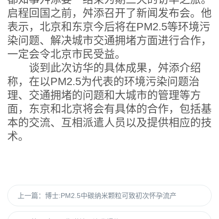
启程回国之前，舛添召开了新闻发布会。他
表示，北京和东京今后将在PM2.5等环境污
染问题、解决城市交通拥堵方面进行合作，
一定会令北京市民受益。
谈到此次访华的具体成果，舛添介绍
称，在以PM2.5为代表的环境污染问题治
理、交通拥堵的问题和大城市的管理等方
面，东京和北京将会有具体的合作，包括基
本的交流、互相派遣人员以及提供相应的技
术。
上一篇：
博士:PM2.5中碳纳米颗粒可致初次怀孕流产