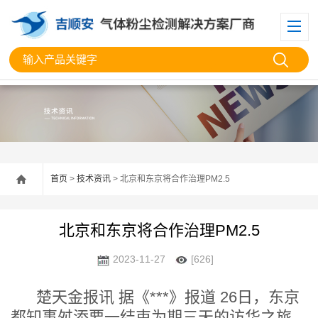
首页
>
技术资讯
> 北京和东京将合作治理PM2.5
北京和东京将合作治理PM2.5
2023-11-27
[626]
楚天金报讯 据《***》报道 26日，东京
都知事舛添要一结束为期三天的访华之旅。