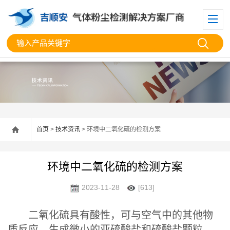
首页
>
技术资讯
> 环境中二氧化硫的检测方案
环境中二氧化硫的检测方案
2023-11-28
[613]
二氧化硫具有酸性，可与空气中的其他物
质反应，生成微小的亚硫酸盐和硫酸盐颗粒。