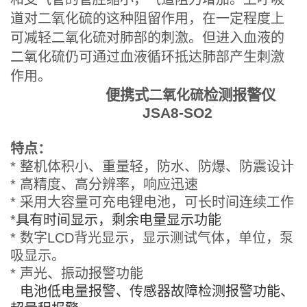
道对二氧化硫的这种阻留作用，在一定程度上
可减轻二氧化硫对肺部的刺激。但进入血液的
二氧化硫仍可通过血液循环抵达肺部产生刺激
作用。
便携式
检测报警仪
二氧化硫
JSA8-SO2
特点：
* 整机体积小、重量轻，防水、防爆、防震设计
* 高精度、高分辨率，响应迅速
* 采用大容量可充电锂电池，可长时间连续工作
*
具有时间显示，剩余电量显示功能
* 数字LCD背光显示，显示测试气体，单位，泵
吸显示。
* 声光、振动报警功能
电池低电量报警、传感器故障检测报警功能、