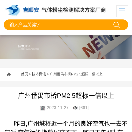
首页
>
技术资讯
> 广州番禺市桥PM2.5超标一倍以上
广州番禺市桥PM2.5超标一倍以上
2023-11-27
[661]
昨日,广州城将近一个月的良好空气也一去不