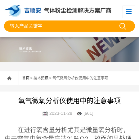
首页
>
技术资讯
> 氧气微氧分析仪使用中的注意事项
氧气微氧分析仪使用中的注意事项
2023-11-28
[661]
在进行氧含量分析尤其是微量氧分析时，
由于空气中氧含量高达21％O2，故而如果处理