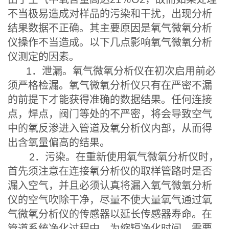
不当极易造成对样品的污染和干扰，出现分析
结果数据不正确。其主要原因是氧气微氧分析
仪操作不当造成。以下几点影响氧气微氧分析
仪测定的因素。
1．泄漏。氧气微氧分析仪在初次启用前必
须严格检漏。氧气微氧分析仪只有在严密不漏
的前提下才能获得准确的数据结果。任何连接
点，焊点，阀门等处的不严密，将会导致空气
中的氧反渗进入管道及氧分析仪内部，从而得
出含氧量偏高的结果。
2．污染。在重新使用氧气微氧分析仪时，
首先须注意在连接氧分析仪的取样管路时是否
漏入空气，并且必须认真将漏入氧气微氧分析
仪的空气吹除干净，尽量不使大量氧气通过氧
气微氧分析仪的传感器以延长传感器寿命。在
管道系统净化过程中，为缩短净化时间，需要