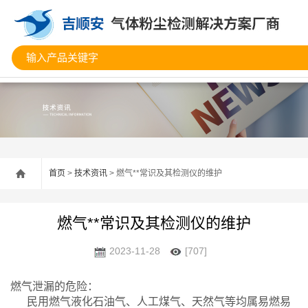
首页
>
技术资讯
> 燃气**常识及其检测仪的维护
燃气**常识及其检测仪的维护
2023-11-28
[707]
燃气泄漏的危险：
民用燃气液化石油气、人工煤气、天然气等均属易燃易