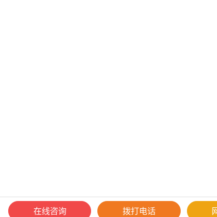
在线咨询
拨打电话