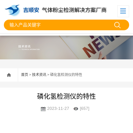
首页
>
技术资讯
> 磷化氢检测仪的特性
磷化氢检测仪的特性
2023-11-27
[657]