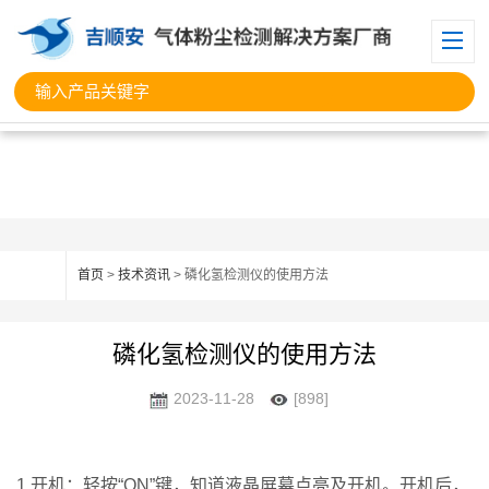
首页
>
技术资讯
> 磷化氢检测仪的使用方法
磷化氢检测仪的使用方法
2023-11-28
[898]
1.开机：轻按“ON”键，知道液晶屏幕点亮及开机。开机后，