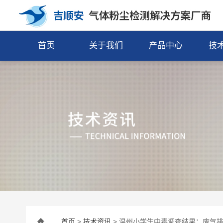
首页
关于我们
产品中心
技
首页
>
技术资讯
> 温州小学生中毒调查结果：废气