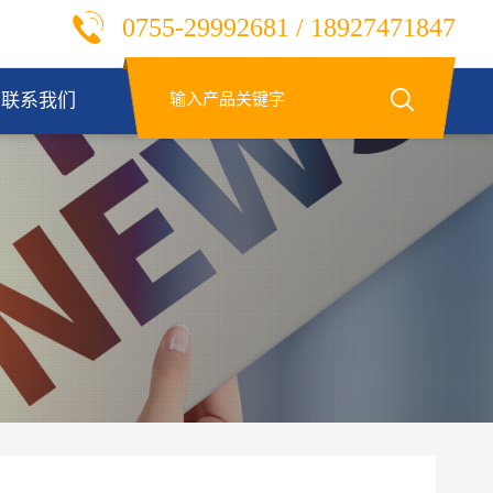
0755-29992681 / 18927471847
联系我们