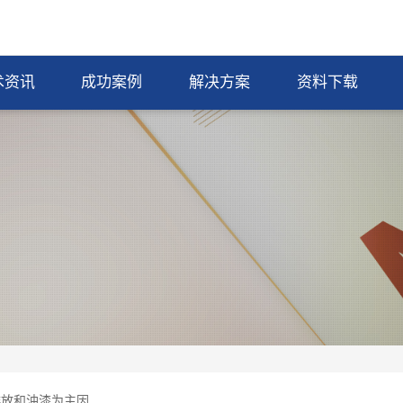
术资讯
成功案例
解决方案
资料下载
排放和油漆为主因