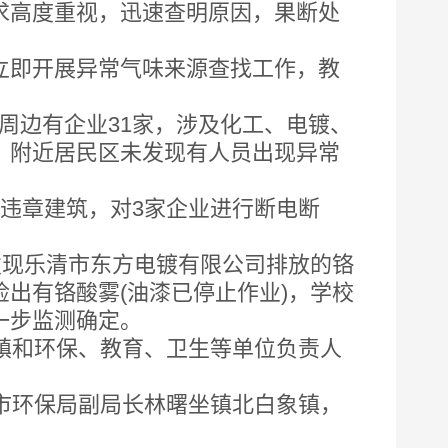
高度重视，迅速查明原因，果断处
即开展异常气味来源查找工作，教
周边有企业31家，涉及化工、电镀、
；附近居民区未发现有人员出现异常
违章建筑，对3家企业进行断电断
现乐清市东方电镀有限公司排放的铬
出有铬酸雾(油漆已停止作业)，学校
一步监测确定。
镇和环保、教育、卫生等单位负责人
市环保局副局长林曙坐镇北白象镇，