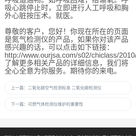
吸心跳停止时，立即进行人工呼吸和胸
外心脏按压术。就医。
尊敬的客户，您好！你现在所在的页面
是氮气检测仪的产品，如果你对该产品
感兴趣的话，可以点击如下链接：
http://www.ourjsa.com/s02/chiclass/2010
了解更多相关产品的详细信息，我们将
全心全意为你服务。期待你的来电。
上一篇：
二氧化碳空气检测标准 二氧化碳检测仪
下一篇：
可燃气体检测仪维护的重要性