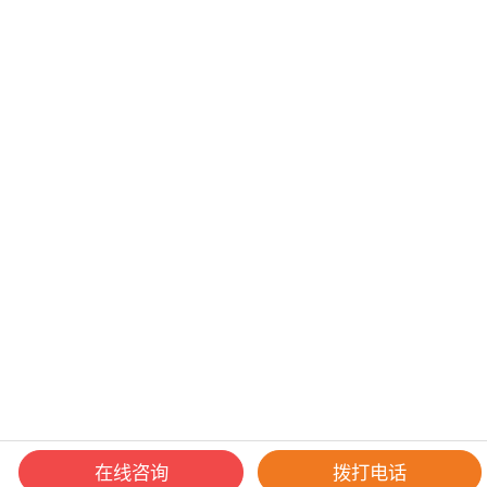
在线咨询
拨打电话