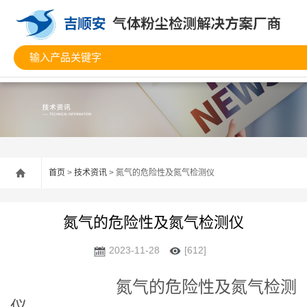
首页
>
技术资讯
> 氮气的危险性及氮气检测仪
氮气的危险性及氮气检测仪
2023-11-28
[612]
氮气的危险性及氮气检测
仪