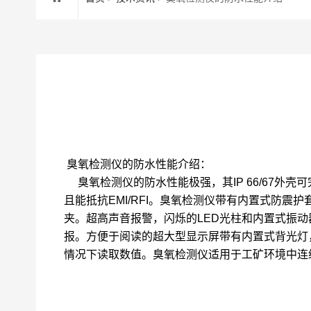
 臭氧检测仪的防水性能介绍：
     臭氧检测仪的防水性能极强，其IP 66/67外
且能抵抗EMI/RFI。臭氧检测仪带有内置式防震
夹。超高声音报警，闪烁的LED光柱和内置式振
报。方便于阅读的超大型显示屏带有内置式背光灯
情况下读取数值。臭氧检测仪适用于工矿环境中连