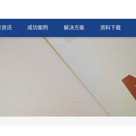
术资讯
成功案例
解决方案
资料下载