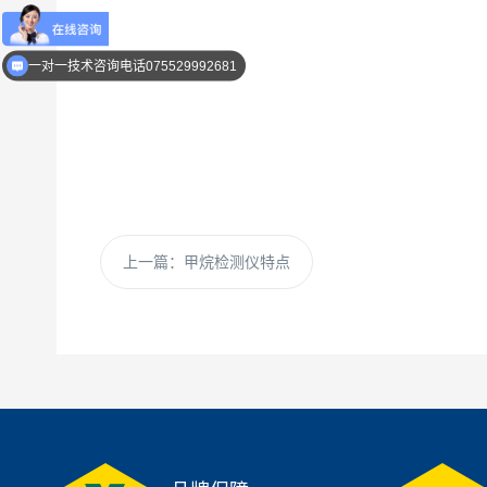
一对一技术咨询电话075529992681
上一篇：
甲烷检测仪特点