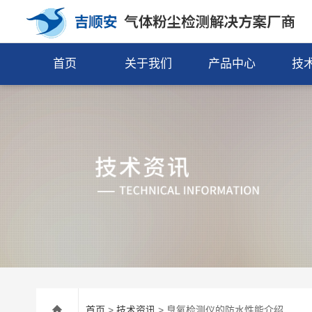
首页
关于我们
产品中心
技
首页
>
技术资讯
> 臭氧检测仪的防水性能介绍