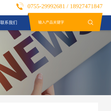
0755-29992681 / 18927471847
联系我们