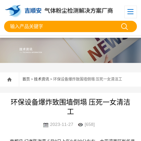
首页
>
技术资讯
> 环保设备爆炸致围墙倒塌 压死一女清洁工
环保设备爆炸致围墙倒塌 压死一女清洁
工
2023-11-27
[658]