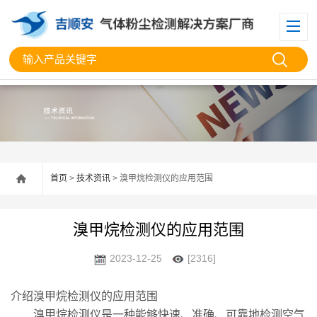
首页
>
技术资讯
> 溴甲烷检测仪的应用范围
溴甲烷检测仪的应用范围
2023-12-25
[2316]
介绍溴甲烷检测仪的应用范围
溴甲烷检测仪是一种能够快速、准确、可靠地检测空气