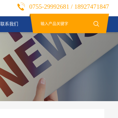
0755-29992681 / 18927471847
联系我们