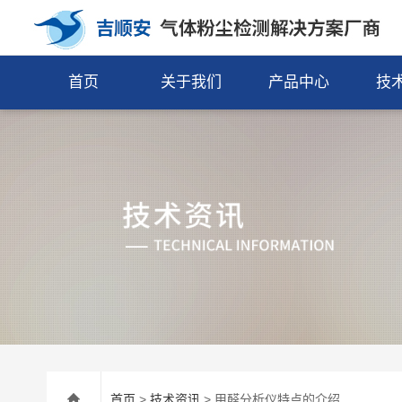
首页
关于我们
产品中心
技
首页
>
技术资讯
> 甲醛分析仪特点的介绍