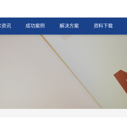
术资讯
成功案例
解决方案
资料下载