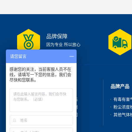
品牌保障
因为专业 所以放心
请您留言
感谢您的关注，当前客服人员不在
线，请填写一下您的信息，我们会
尽快和您联系。
走进我们
品牌产品
公司简介
新闻动态
产品中心
成功案例
在线咨询
联系我们