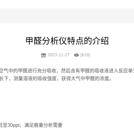
甲醛分析仪特点的介绍
2023-11-27
[619]
气中的甲醛进行充分吸收，然后含有甲醛的吸收液进入反应单元
波长下，测量溶液的吸收强度，获得大气中甲醛的浓度。
至30ppt，满足痕量分析需要