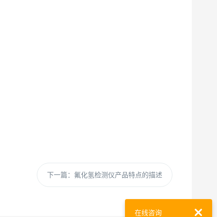
下一篇：
氟化氢检测仪产品特点的描述
在线咨询