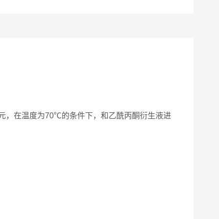
，在温度为70℃的条件下，和乙酰丙酮衍生液进