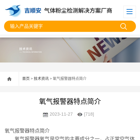
首页
>
技术资讯
> 氧气报警器特点简介
氧气报警器特点简介
2023-11-27
[718]
氧气报警器特点简介
氧气报警器氧气是空气的主要成分之一，占正常空气体