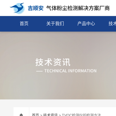
首页
关于我们
产品中心
技
首页
>
技术资讯
> TVOC检测仪的检测方法