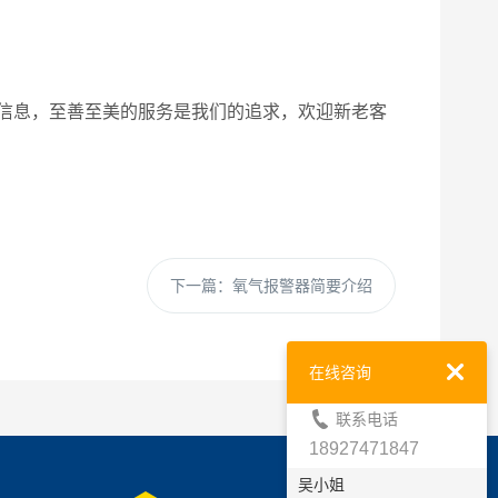
信息，至善至美的服务是我们的追求，欢迎新老客
下一篇：
氧气报警器简要介绍
在线咨询
联系电话
18927471847
吴小姐