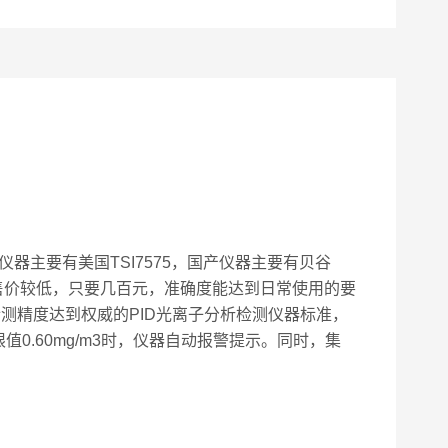
器主要有美国TSI7575，国产仪器主要有贝谷
般售价较低，只要几百元，准确度能达到日常使用的要
检测精度达到权威的PID光离子分析检测仪器标准，
0.60mg/m3时，仪器自动报警提示。同时，集