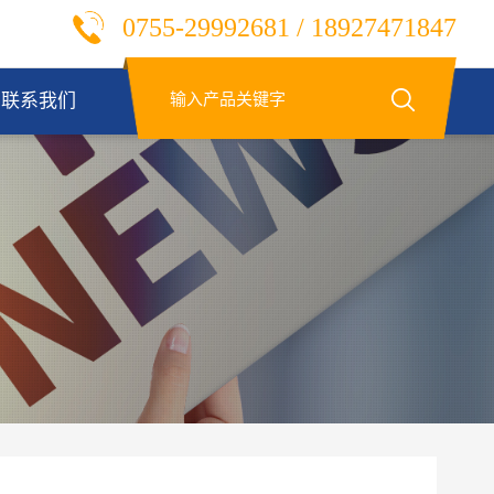
0755-29992681 / 18927471847
联系我们