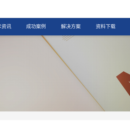
术资讯
成功案例
解决方案
资料下载