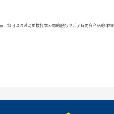
品，您可以通过网页拨打本公司的服务电话了解更多产品的详细