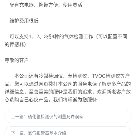
配有充电器、携带方便、使用灵活
维护费用很低
可以支持1、2、3或4种的气体检测工作（可以配置不同
的传感器）
尊敬的客户：
本公司还有冷媒检漏仪、苯检测仪、TVOC检测仪等产
品，您可以通过网页拨打本公司的服务电话了解更多产品的
详细信息，至善至美的服务是我们的追求，欢迎新老客户放
心选购自己心仪产品，我们将竭诚为您服务！
上一篇：
硫化氢检测仪的测量允许误差
下一篇：
氧气报警器基本介绍