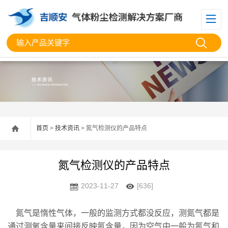
首页
>
技术资讯
> 氮气检测仪的产品特点
氮气检测仪的产品特点
2023-11-27
[636]
氮气是惰性气体，一般的监测方式都没反应，测氮气都是
通过测氧含量来间接反映氮含量，因为空气中一般为氮气和