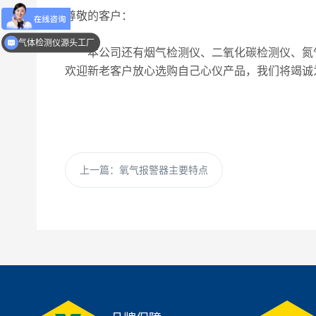
尊敬的客户：
气体检测仪源头工厂
本公司还有烟气检测仪、二氧化碳检测仪、氮气
欢迎新老客户放心选购自己心仪产品，我们将竭诚
上一篇：
氧气报警器主要特点