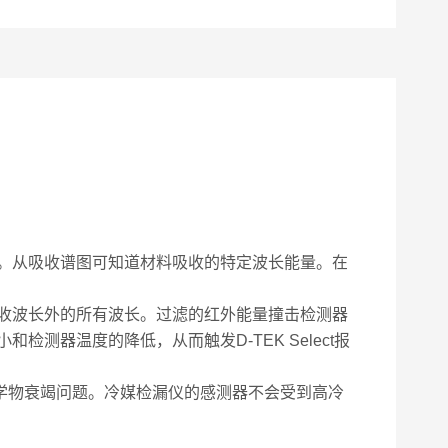
。从吸收谱图可知道材料吸收的特定波长能量。在
收波长外的所有波长。过滤的红外能量撞击检测器
器温度的降低，从而触发D-TEK Select报
学物衰竭问题。冷媒检漏仪的感测器不会受到高冷