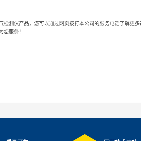
检测仪产品，您可以通过网页拨打本公司的服务电话了解更多
为您服务！