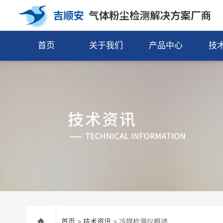
首页
关于我们
产品中心
技
首页
>
技术资讯
> 冷媒检漏仪概述