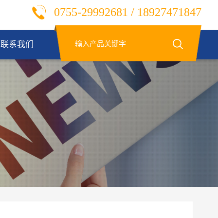
0755-29992681 / 18927471847
联系我们