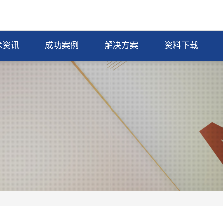
术资讯
成功案例
解决方案
资料下载