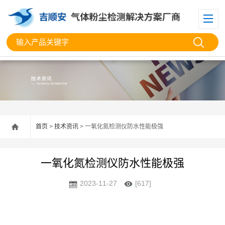
首页
>
技术资讯
> 一氧化氮检测仪防水性能极强
一氧化氮检测仪防水性能极强
2023-11-27
[617]