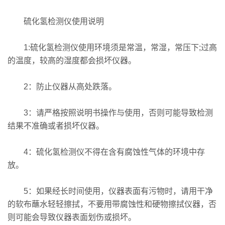
硫化氢检测仪使用说明
1:硫化氢检测仪使用环境须是常温，常湿，常压下;过高
的温度，较高的湿度都会损坏仪器。
2：防止仪器从高处跌落。
3：请严格按照说明书操作与使用，否则可能导致检测
结果不准确或者损坏仪器。
4：硫化氢检测仪不得在含有腐蚀性气体的环境中存
放。
5：如果经长时间使用，仪器表面有污物时，请用干净
的软布蘸水轻轻擦拭，不要用带腐蚀性和硬物擦拭仪器，否
则可能会导致仪器表面划伤或损坏。