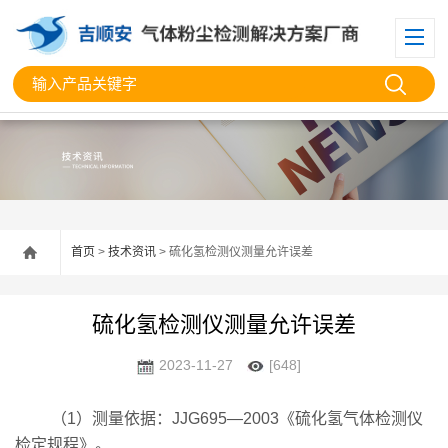
首页
>
技术资讯
> 硫化氢检测仪测量允许误差
硫化氢检测仪测量允许误差
2023-11-27
[648]
（1）测量依据：JJG695—2003《硫化氢气体检测仪
检定规程》。