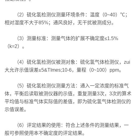
（2）硫化氢检测仪测量环境条件：温度（0~40）℃；
相对湿度不大于85%；通风良好，无干扰被测成分。
（3）测量标准：测量气体的扩展不确定度≤1.5%
（k=2）。
（4）硫化氢检测仪被测对象：硫化氢气体检测仪，zui
大允许示值误差±5&TImes;10-6，量程（0~100）ppm。
（5）硫化氢检测仪测量方法：通入一定浓度的标准气
体，平衡后读取被测仪器的示值，重复测量3次，3次的算术
平均值与标准气体实际值的差值，即为硫化氢气体检测仪的
示值误差。
（6）评定结果的使用：符合上述条件的测量结果，一
般可参照使用本不确定度的评定结果。