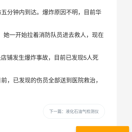
防五分钟内到达。爆炸原因不明，目前华
，她一开始拉着消防队员进去救人，现在
一处店铺发生爆炸事故，目前已发现5人死
目前，已发现的伤员全部送到医院救治，
下一篇：
液化石油气检测仪