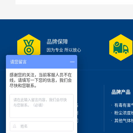
品牌保障
因为专业 所以放心
请您留言
感谢您的关注，当前客服人员不在
线，请填写一下您的信息，我们会
尽快和您联系。
走进我们
品牌产品
公司简介
新闻动态
产品中心
成功案例
在线咨询
联系我们