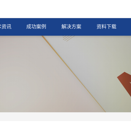
术资讯
成功案例
解决方案
资料下载
伤