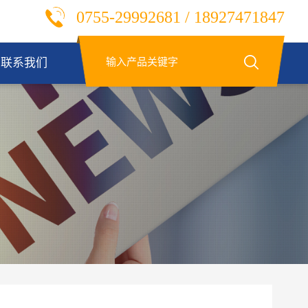
0755-29992681 / 18927471847
联系我们